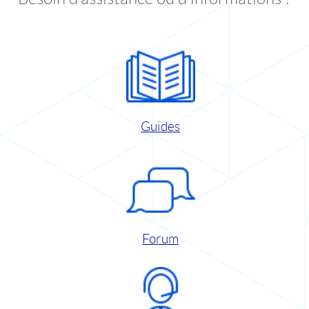
Guides
Forum